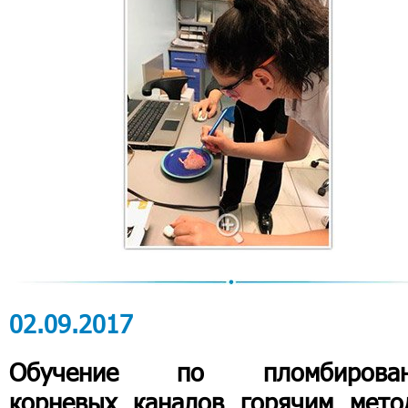
02.09.2017
Обучение по пломбирова
корневых каналов горячим мето