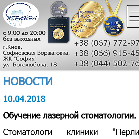
НОВОСТИ
10.04.2018
Обучение лазерной стоматологии.
Стоматологи клиники "Перли