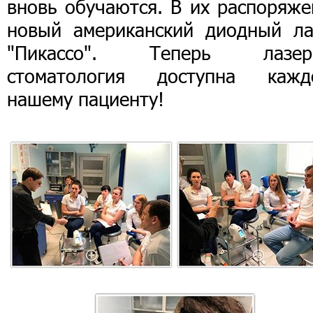
вновь обучаются. В их распоряже
новый американский диодный ла
"Пикассо". Теперь лазер
стоматология доступна кажд
нашему пациенту!