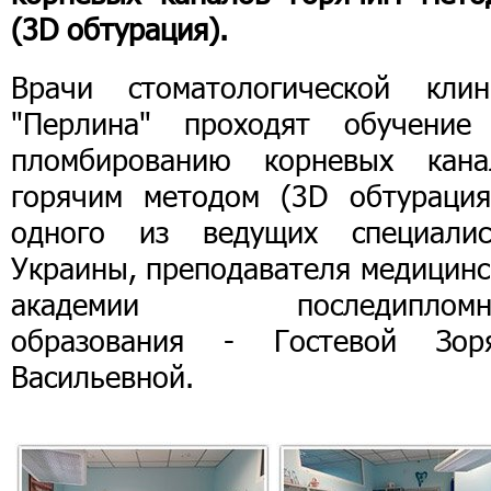
(3D обтурация).
Врачи стоматологической клин
"Перлина" проходят обучение
пломбированию корневых кана
горячим методом (3D обтурация
одного из ведущих специалис
Украины, преподавателя медицинс
академии последипломн
образования - Гостевой Зор
Васильевной.