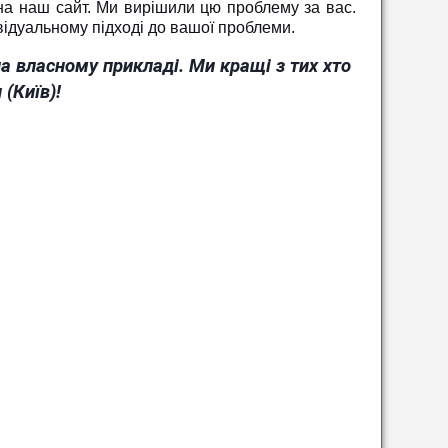
 на наш сайт. Ми вирішили цю проблему за вас.
відуальному підході до вашої проблеми.
а власному прикладі. Ми кращі з тих хто
 (Київ)!